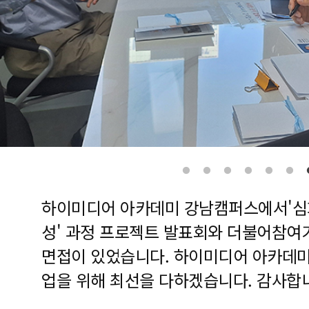
하이미디어 아카데미 강남캠퍼스에서'심화
성' 과정 프로젝트 발표회와 더불어참여
면접이 있었습니다. 하이미디어 아카데미
업을 위해 최선을 다하겠습니다. 감사합