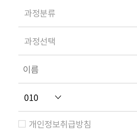
개인정보취급방침