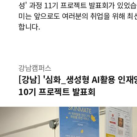
성' 과정 11기 프로젝트 발표회가 있었
미는 앞으로도 여러분의 취업을 위해 최
합니다.
강남캠퍼스
[강남] '심화_생성형 AI활용 인
10기 프로젝트 발표회