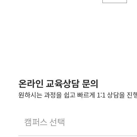
온라인 교육상담 문의
원하시는 과정을 쉽고 빠르게 1:1 상담을 진