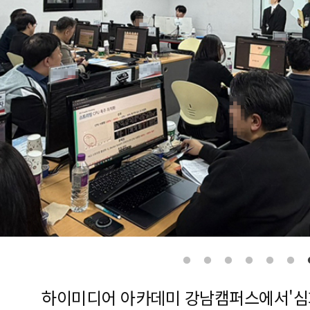
하이미디어 아카데미 강남캠퍼스에서'심화