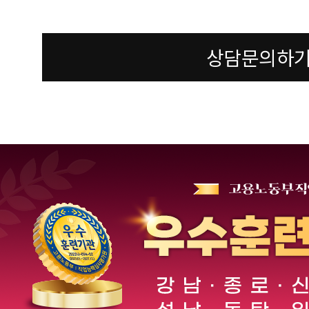
상담문의하