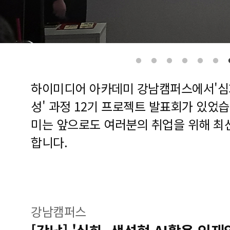
하이미디어 아카데미 강남캠퍼스에서'심화
성' 과정 12기 프로젝트 발표회가 있었
미는 앞으로도 여러분의 취업을 위해 최
합니다.
강남캠퍼스