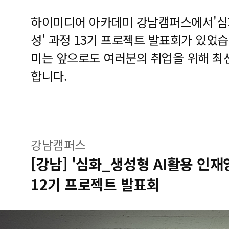
하이미디어 아카데미 강남캠퍼스에서'심화
성' 과정 13기 프로젝트 발표회가 있었
미는 앞으로도 여러분의 취업을 위해 최
합니다.
강남캠퍼스
[강남] '심화_생성형 AI활용 인
12기 프로젝트 발표회