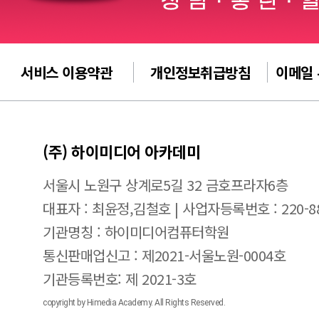
서비스 이용약관
개인정보취급방침
이메일
(주) 하이미디어 아카데미
서울시 노원구 상계로5길 32 금호프라자6층
대표자 : 최윤정,김철호 | 사업자등록번호 : 220-88
기관명칭 : 하이미디어컴퓨터학원
통신판매업신고 : 제2021-서울노원-0004호
기관등록번호: 제 2021-3호
copyright by Himedia Academy. All Rights Reserved.