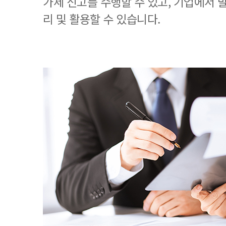
가세 신고를 수행할 수 있고, 기업에서
리 및 활용할 수 있습니다.