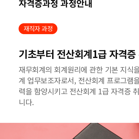
자격증과정 과정안내
재직자 과정
기초부터 전산회계1급 자격증
재무회계의 회계원리에 관한 기본 지식을
계 업무보조자로서, 전산회계 프로그램을
력을 함양시키고 전산회계 1급 자격증 
니다.