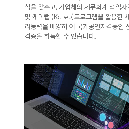
식을 갖추고, 기업체의 세무회계 책임
및 케이랩 (KcLep)프로그램을 활용한
리능력을 배양하 여 국가공인자격증인 
격증을 취득할 수 있습니다.