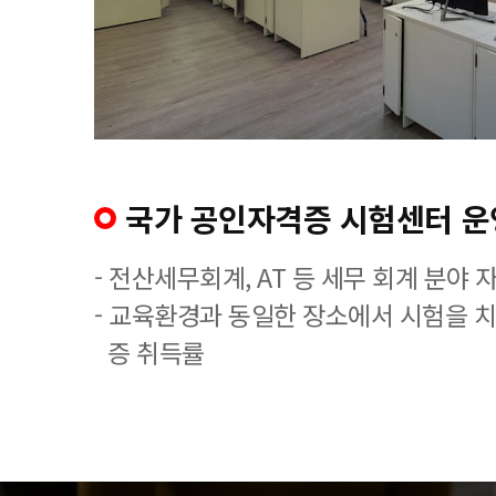
국가 공인자격증 시험센터 운
- 전산세무회계, AT 등 세무 회계 분야 
- 교육환경과 동일한 장소에서 시험을 
증 취득률