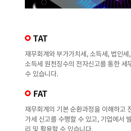
TAT
재무회계와 부가가치세, 소득세, 법인세
소득세 원천징수의 전자신고를 통한 세
수 있습니다.
FAT
재무회계의 기본 순환과정을 이해하고 
가세 신고를 수행할 수 있고, 기업에서
리 및 활용할 수 있습니다.