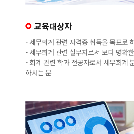
교육대상자
- 세무회계 관련 자격증 취득을 목표로 
- 세무회계 관련 실무자로서 보다 명확한
- 회계 관련 학과 전공자로서 세무회계 
하시는 분