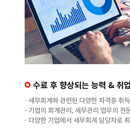
수료 후 향상되는 능력 & 취업
- 세무회계와 관련된 다양한 자격증 취
- 기업의 회계관리, 세무관리 업무의 전
- 다양한 기업에서 세무회계 담당자로 