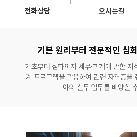
기본 원리부터 전문적인 심화
기초부터 심화까지 세무·회계에 관한 지식
계 프로그램을 활용하여 관련 자격증을 
야의 실무 업무를 배양할 수