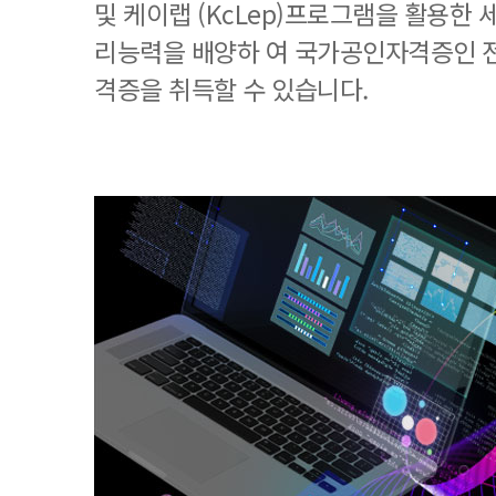
및 케이랩 (KcLep)프로그램을 활용한
리능력을 배양하 여 국가공인자격증인 
격증을 취득할 수 있습니다.