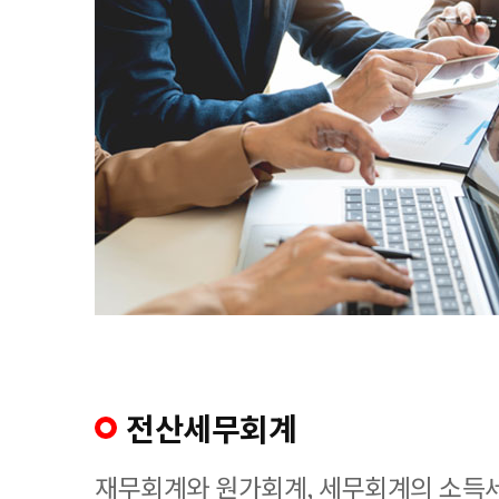
전산세무회계
재무회계와 원가회계, 세무회계의 소득세