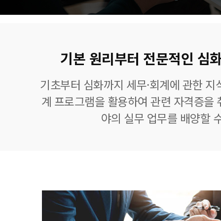
기본 원리부터 전문적인 심화
기초부터 심화까지 세무·회계에 관한 지식
계 프로그램을 활용하여 관련 자격증을 
야의 실무 업무를 배양할 수