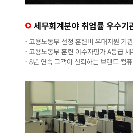
세무회계분야 취업률 우수기
- 고용노동부 선정 훈련비 우대지원 기관
- 고용노동부 훈련 이수자평가 A등급 
- 8년 연속 고객이 신뢰하는 브랜드 컴