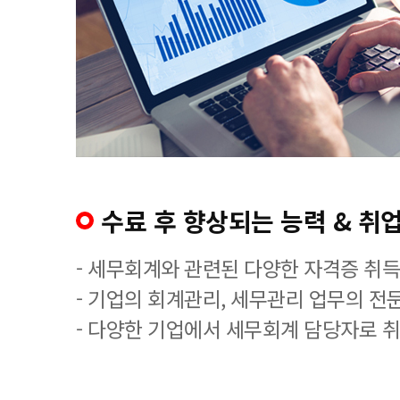
수료 후 향상되는 능력 & 취업
- 세무회계와 관련된 다양한 자격증 취
- 기업의 회계관리, 세무관리 업무의 전
- 다양한 기업에서 세무회계 담당자로 