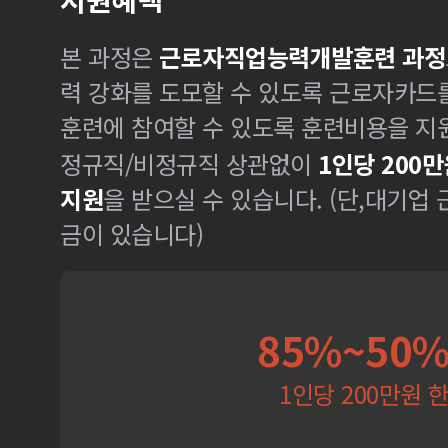
본 과정은
근로자직업능력개발훈련 과정
력 강화를 도모할 수 있도록 근로자카드
훈련에 참여할 수 있도록 훈련비용을 지
정규직/비정규직 상관없이
1인당 200만
지원
을 받으실 수 있습니다. (단,대기업
금이 있습니다)
85%~50
1인당 200만원 