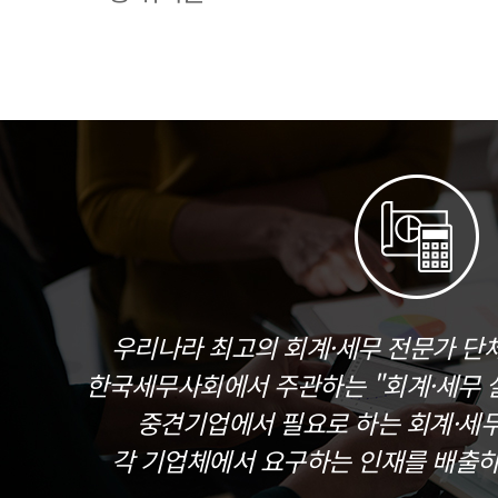
우리나라 최고의 회계·세무 전문가 단
한국세무사회에서 주관하는 "회계·세무 실
중견기업에서 필요로 하는 회계·세
각 기업체에서 요구하는 인재를 배출하