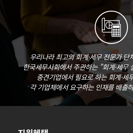
우리나라 최고의 회계·세무 전문가 단
한국세무사회에서 주관하는 "회계·세무 실
중견기업에서 필요로 하는 회계·세
각 기업체에서 요구하는 인재를 배출하
지원혜택