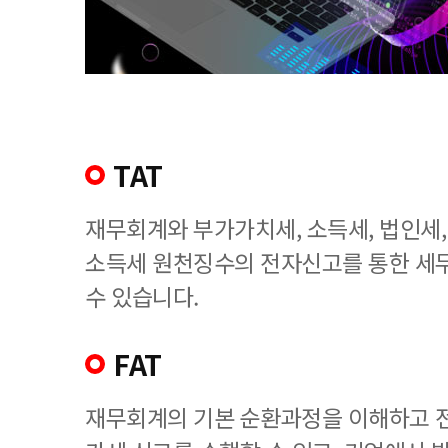
TAT
재무회계와 부가가치세, 소득세, 법인세
소득세 원천징수의 전자신고를 통한 세
수 있습니다.
FAT
재무회계의 기본 순환과정을 이해하고 