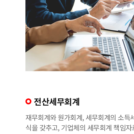
전산세무회계
재무회계와 원가회계, 세무회계의 소득세
식을 갖추고, 기업체의 세무회계 책임