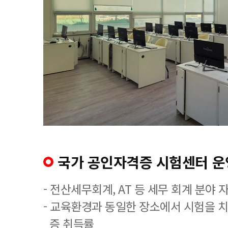
국가 공인자격증 시험센터 운
- 전산세무회계, AT 등 세무 회계 분야 
- 교육환경과 동일한 장소에서 시험을 
증 취득률