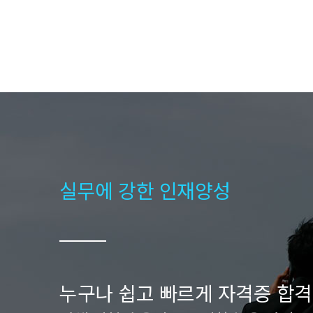
실무에 강한 인재양성
누구나 쉽고 빠르게 자격증 합격