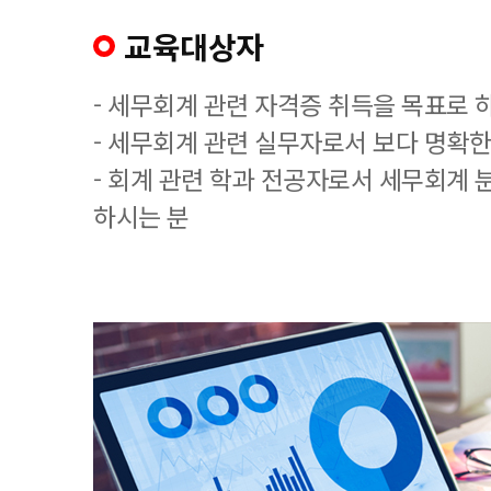
교육대상자
- 세무회계 관련 자격증 취득을 목표로 
- 세무회계 관련 실무자로서 보다 명확한
- 회계 관련 학과 전공자로서 세무회계 
하시는 분