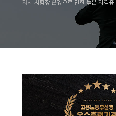
자체 시험장 운영으로 인한 높은 자격증