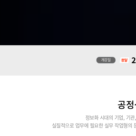
2
개강일
공정
정보화 시대의 기업, 기
실질적으로 업무에 필요한 실무 작업형의 문