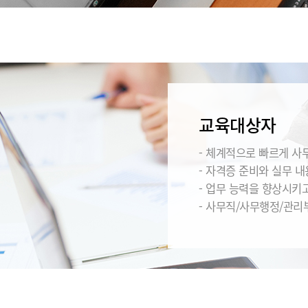
교육대상자
- 체계적으로 빠르게 사
- 자격증 준비와 실무 
- 업무 능력을 향상시키
- 사무직/사무행정/관리