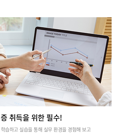
격증 취득을 위한 필수!
 학습하고 실습을 통해 실무 환경을 경험해 보고