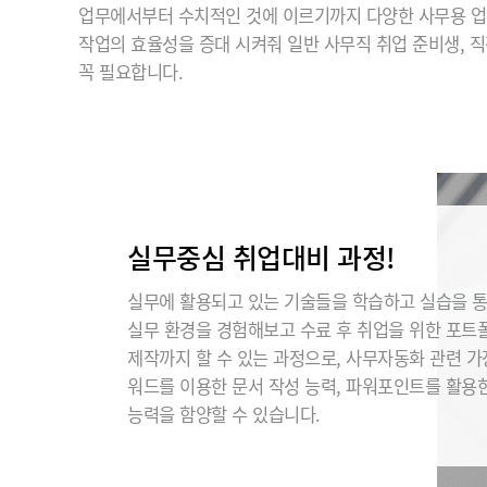
업무에서부터 수치적인 것에 이르기까지 다양한 사무용 업
작업의 효율성을 증대 시켜줘 일반 사무직 취업 준비생, 
꼭 필요합니다.
실무중심 취업대비 과정!
실무에 활용되고 있는 기술들을 학습하고 실습을 
실무 환경을 경험해보고 수료 후 취업을 위한 포트
제작까지 할 수 있는 과정으로, 사무자동화 관련 
워드를 이용한 문서 작성 능력, 파워포인트를 활용
능력을 함양할 수 있습니다.