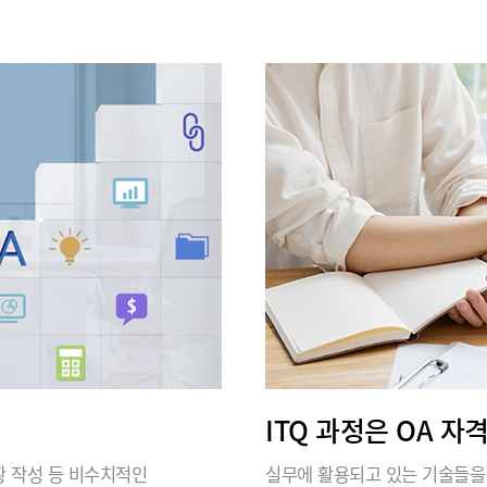
ITQ 과정은 OA 자
 현황 작성 등 비수치적인
실무에 활용되고 있는 기술들을