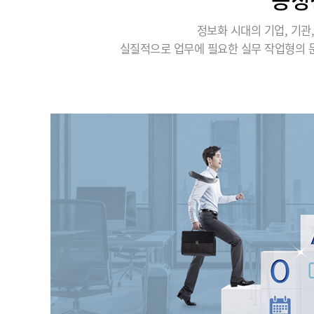
정보화 시대의 기업, 기
실질적으로 업무에 필요한 실무 작업형의 문