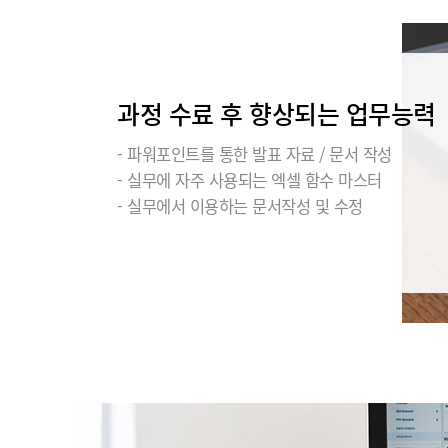
과정 수료 후 향상되는 업무능력
- 파워포인트를 통한 발표 자료 / 문서 작성
- 실무에 자주 사용되는 엑셀 함수 마스터
- 실무에서 이용하는 문서작성 및 수정