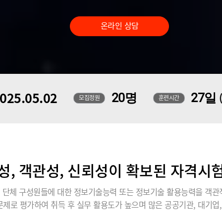
온라인 상담
025.05.02
20명
27일
모집정원
훈련시간
성, 객관성, 신뢰성이 확보된 자격시험 
관, 단체 구성원들에 대한 정보기술능력 또는 정보기술 활용능력을 객관
제로 평가하여 취득 후 실무 활용도가 높으며 많은 공공기관, 대기업,