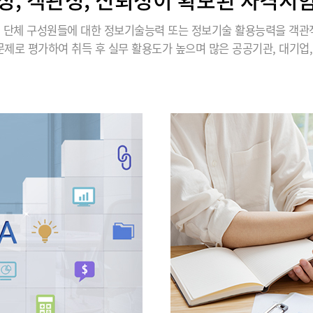
관, 단체 구성원들에 대한 정보기술능력 또는 정보기술 활용능력을 객관
제로 평가하여 취득 후 실무 활용도가 높으며 많은 공공기관, 대기업,