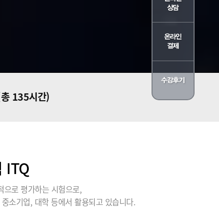
(총 135시간)
ITQ
적으로 평가하는 시험으로,
 중소기업, 대학 등에서 활용되고 있습니다.