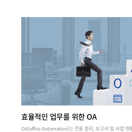
효율적인 업무를 위한 OA
OA(office Automation)는 전표 정리, 보고서 및 사업