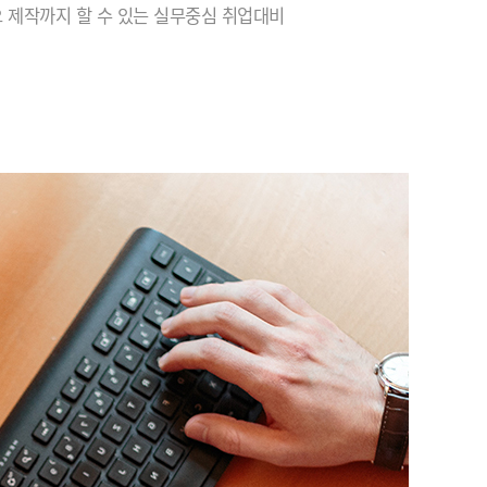
 제작까지 할 수 있는 실무중심 취업대비