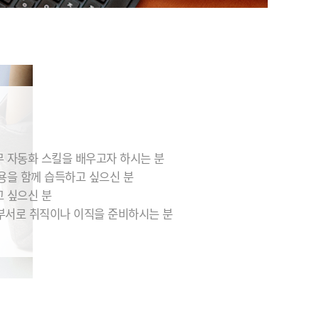
무 자동화 스킬을 배우고자 하시는 분
내용을 함께 습득하고 싶으신 분
고 싶으신 분
부서로 취직이나 이직을 준비하시는 분