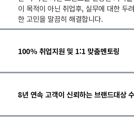
이 목적이 아닌 취업후, 실무에 대한 두
한 고민을 말끔히 해결합니다.
100% 취업지원 및 1:1 맞춤멘토링
8년 연속 고객이 신뢰하는 브랜드대상 