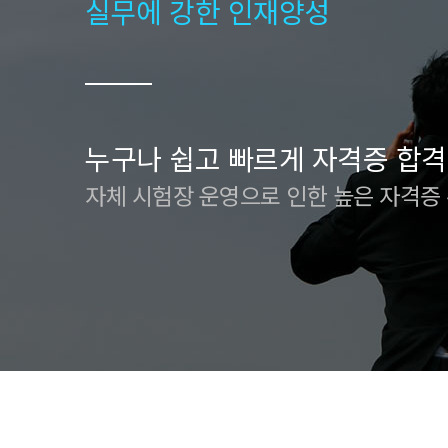
실무에 강한 인재양성
누구나 쉽고 빠르게 자격증 합격
자체 시험장 운영으로 인한 높은 자격증