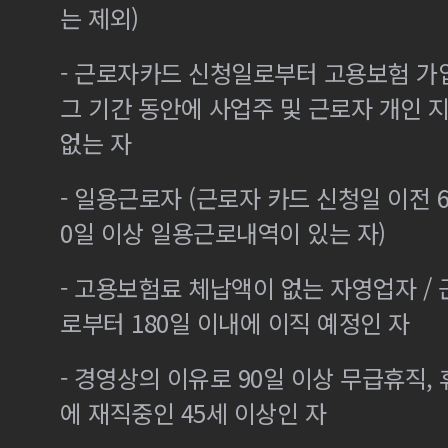
는 제외)
- 근로자카드 신청일로부터 고용보험 가
그 기간 동안에 사업주 및 근로자 개인
없는 자
- 일용근로자 (근로자 카드 신청일 이전 6
0일 이상 일용근로내역이 있는 자)
- 고용보험료 체납액이 없는 자영업자 /
로부터 180일 이내에 이직 예정인 자
- 경영상의 이유로 90일 이상 무급휴직, 
에 재직중인 45세 이상인 자