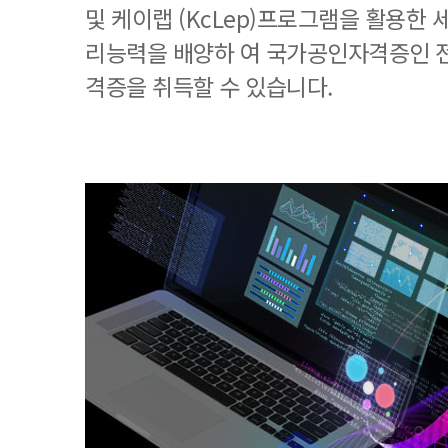
및 케이랩 (KcLep)프로그램을 활용한
리능력을 배양하 여 국가공인자격증인 
격증을 취득할 수 있습니다.