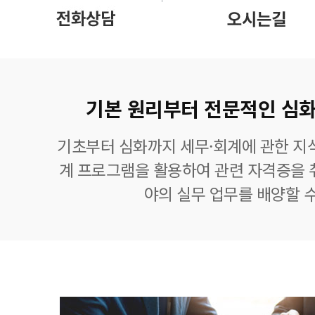
기본 원리부터 전문적인 심화
기초부터 심화까지 세무·회계에 관한 지식
계 프로그램을 활용하여 관련 자격증을 
야의 실무 업무를 배양할 수