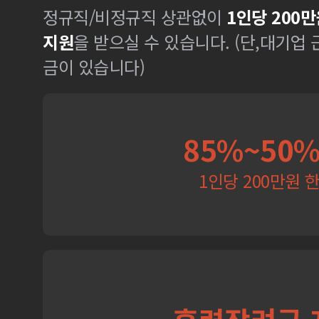
정규직/비정규직 상관없이
1인당 200만
지원
을 받으실 수 있습니다. (단,대기업
금이 있습니다)
85%~50
1인당 200만원 