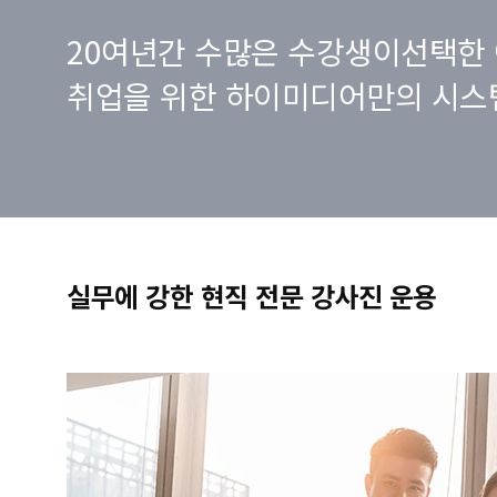
20여년간 수많은 수강생이선택한 
취업을 위한 하이미디어만의 시스
실무에 강한 현직 전문 강사진 운용