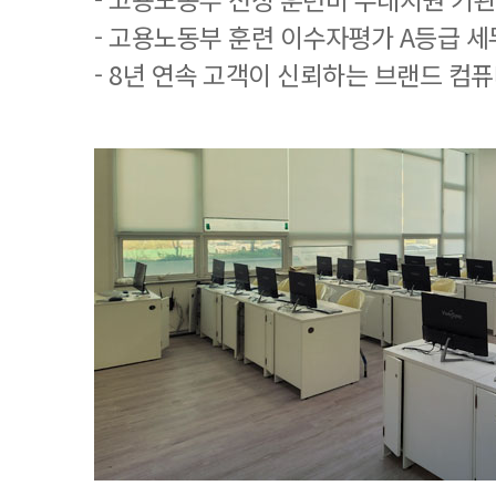
- 고용노동부 훈련 이수자평가 A등급 
- 8년 연속 고객이 신뢰하는 브랜드 컴