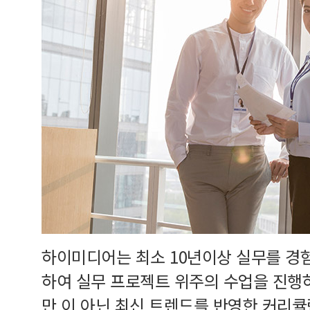
하이미디어는 최소 10년이상 실무를 경
하여 실무 프로젝트 위주의 수업을 진행
만 이 아닌 최신 트렌드를 반영한 커리