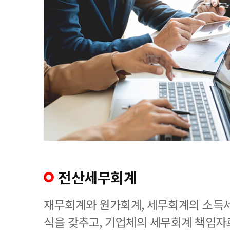
전산세무회계
재무회계와 원가회계, 세무회계의 소득세
식을 갖추고, 기업체의 세무회계 책임