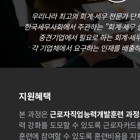
우리나라 최고의 회계·세무 전문가 단
한국세무사회에서 주관하는 "회계·세무 실
중견기업에서 필요로 하는 회계·세
각 기업체에서 요구하는 인재를 배출하
지원혜택
본 과정은
근로자직업능력개발훈련 과정
력 강화를 도모할 수 있도록 근로자카드
훈련에 참여할 수 있도록 훈련비용을 지