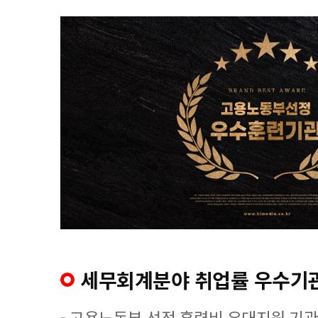
세무회계분야 취업률 우수기
- 고용노동부 선정 훈련비 우대지원 기관