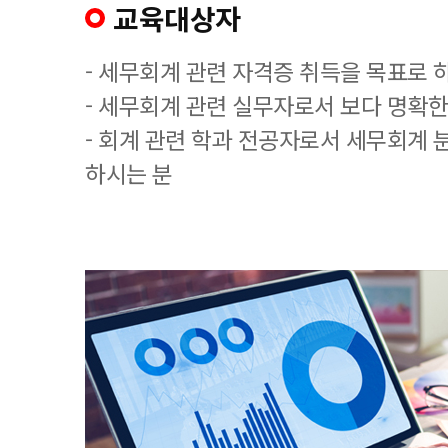
교육대상자
- 세무회계 관련 자격증 취득을 목표로 
- 세무회계 관련 실무자로서 보다 명확한
- 회계 관련 학과 전공자로서 세무회계 
하시는 분