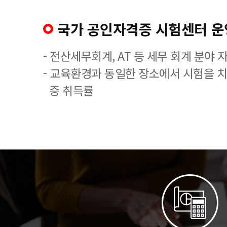
국가 공인자격증 시험센터 운
- 전산세무회계, AT 등 세무 회계 분야 
- 교육환경과 동일한 장소에서 시험을 
증 취득률