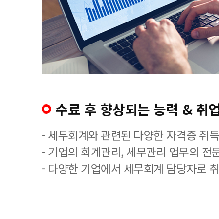
수료 후 향상되는 능력 & 취업
- 세무회계와 관련된 다양한 자격증 취
- 기업의 회계관리, 세무관리 업무의 전
- 다양한 기업에서 세무회계 담당자로 