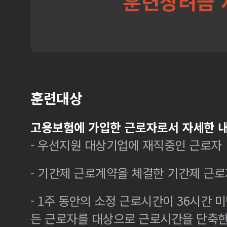
훈련장려금 
훈련대상
고용보험에 가입한 근로자로서 자세한 내
- 우선지원 대상기업에 재직중인 근로자
- 기간제 근로계약을 체결한 기간제 근로
- 1주 동안의 소정 근로시간이 36시간 미
든 근로자를 대상으로 근로시간을 단축한