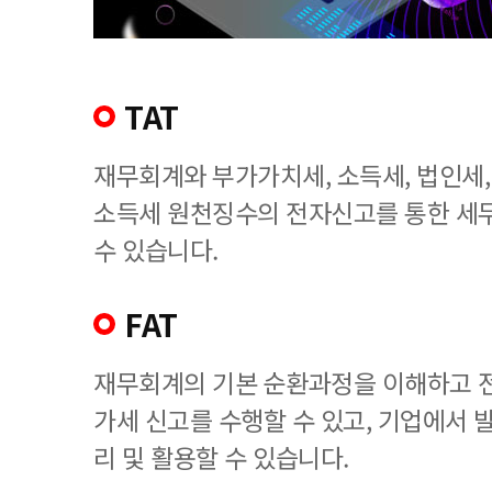
TAT
재무회계와 부가가치세, 소득세, 법인세
소득세 원천징수의 전자신고를 통한 세
수 있습니다.
FAT
재무회계의 기본 순환과정을 이해하고 
가세 신고를 수행할 수 있고, 기업에서
리 및 활용할 수 있습니다.