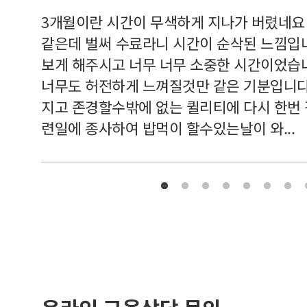
르쳐주셔
3개월이란 시간이 무색하게 지나가 버렸네요
여기 와
같은데 벌써 수료라니 시간이 순삭된 느낌입
보게 해주시고 너무 너무 소중한 시간이었습니
너무도 허전하게 느껴질것만 같은 기분입니다
지고 존경할수밖에 없는 퀼리티에 다시 한번
련일에 종사하여 밥먹이 할수있는날이 와...