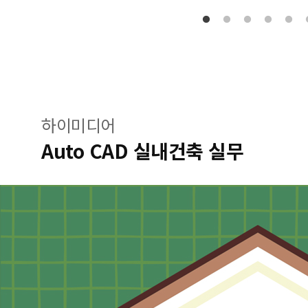
하이미디어
Auto CAD 실내건축 실무