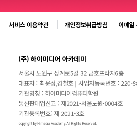
서비스 이용약관
개인정보취급방침
이메일
(주) 하이미디어 아카데미
서울시 노원구 상계로5길 32 금호프라자6층
대표자 : 최윤정,김철호 | 사업자등록번호 : 220-88
기관명칭 : 하이미디어컴퓨터학원
통신판매업신고 : 제2021-서울노원-0004호
기관등록번호: 제 2021-3호
copyright by Himedia Academy. All Rights Reserved.