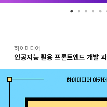
하이미디어
인공지능 활용 프론트엔드 개발 