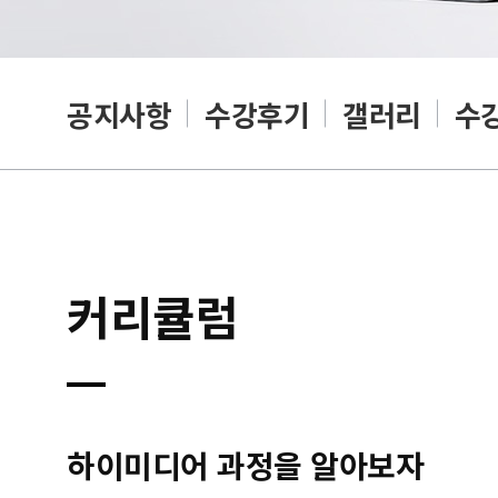
공지사항
수강후기
갤러리
수
커리큘럼
하이미디어 과정을 알아보자