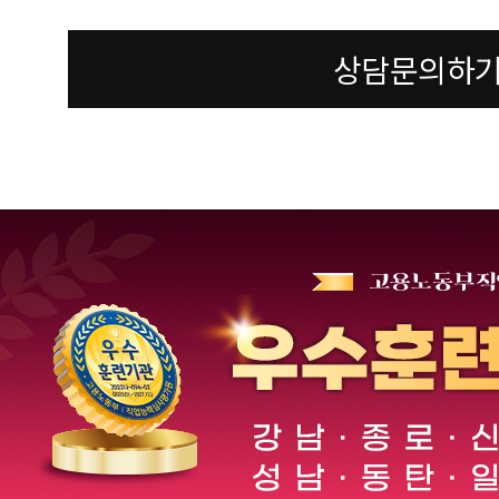
상담문의하