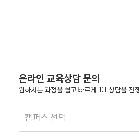
온라인 교육상담 문의
원하시는 과정을 쉽고 빠르게 1:1 상담을 진