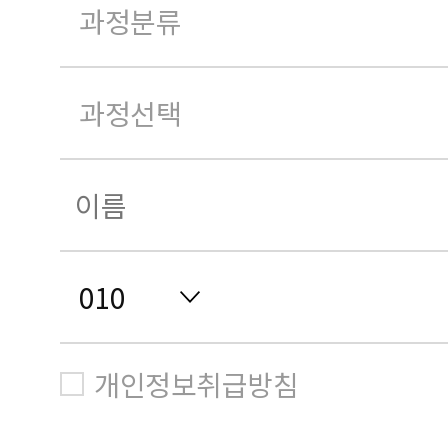
개인정보취급방침