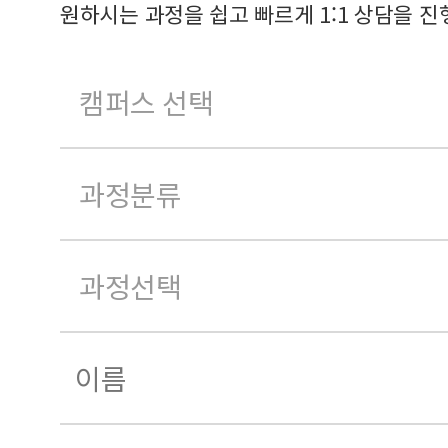
원하시는 과정을 쉽고 빠르게 1:1 상담을 진