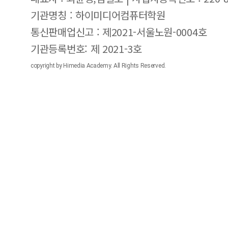
기관명칭 : 하이미디어컴퓨터학원
통신판매업신고 : 제2021-서울노원-0004호
기관등록번호: 제 2021-3호
copyright by Himedia Academy. All Rights Reserved.