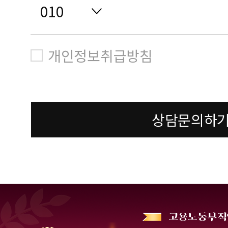
개인정보취급방침
상담문의하