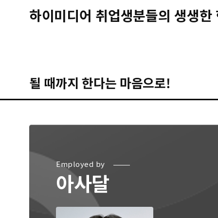
하이미디어 취업생분들의 생생한 
될 때까지 한다는 마음으로!
Employed by
아사달