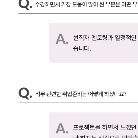
수강하면서 가장 도움이 많이 된 부분은 어떤 
현직자 멘토링과 열정적인
습니다.
직무 관련한 취업준비는 어떻게 하셨나요?
프로젝트를 하면서 느꼈던
냥 하자는 생각으로 임했습