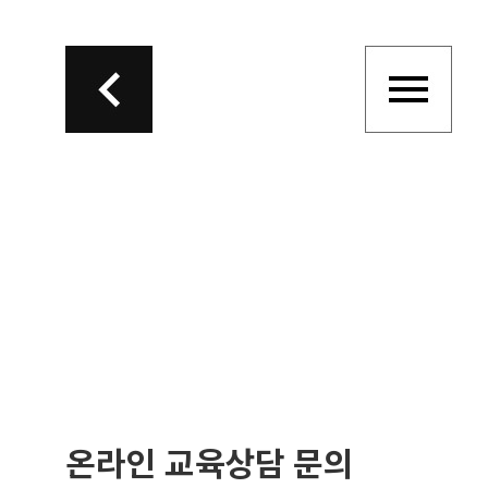
온라인 교육상담 문의