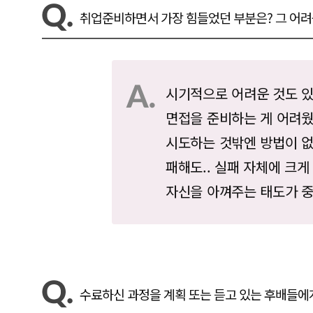
취업준비하면서 가장 힘들었던 부분은? 그 어
시기적으로 어려운 것도 있
면접을 준비하는 게 어려웠
시도하는 것밖엔 방법이 없고
패해도.. 실패 자체에 크
자신을 아껴주는 태도가 중
수료하신 과정을 계획 또는 듣고 있는 후배들에