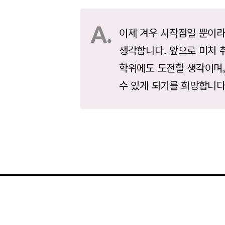
이제 겨우 시작점일 뿐이
생각합니다. 앞으로 미처 
학위에도 도전할 생각이며,
수 있게 되기를 희망합니다