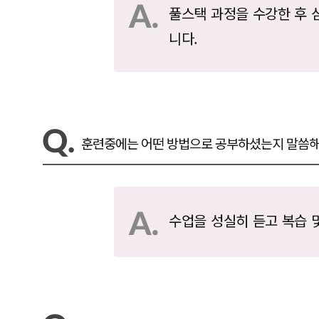
풀스택 과정을 수강한 후 
니다.
훈련중에는 어떤 방법으로 공부하셨는지 말씀해
수업을 성실히 듣고 복습 