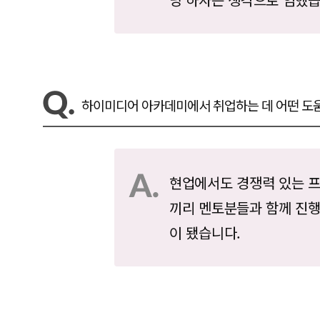
하이미디어 아카데미에서 취업하는 데 어떤 도
현업에서도 경쟁력 있는 
끼리 멘토분들과 함께 진행
이 됐습니다.