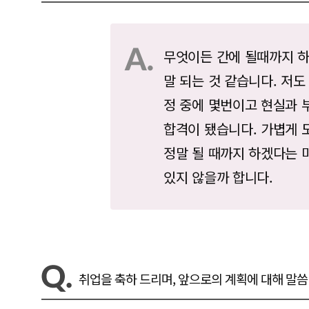
무엇이든 간에 될때까지 
말 되는 것 같습니다. 저도
정 중에 몇번이고 현실과 
합격이 됐습니다. 가볍게 
정말 될 때까지 하겠다는 
있지 않을까 합니다.
취업을 축하 드리며, 앞으로의 계획에 대해 말씀