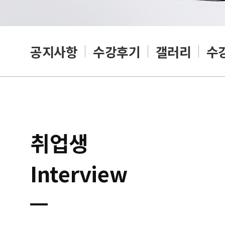
공지사항
수강후기
갤러리
수
취업생
Interview