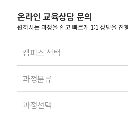
온라인 교육상담 문의
원하시는 과정을 쉽고 빠르게 1:1 상담을 진