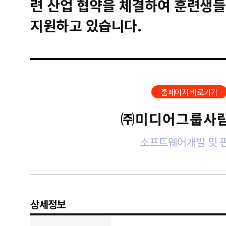
련 산업 협약을 체결하여 훈련생들
지원하고 있습니다.
홈페이지 바로가기
㈜미디어그룹사
소프트웨어개발 및 
상세정보