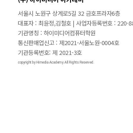
서울시 노원구 상계로5길 32 금호프라자6층
대표자 : 최윤정,김철호 | 사업자등록번호 : 220-88
기관명칭 : 하이미디어컴퓨터학원
통신판매업신고 : 제2021-서울노원-0004호
기관등록번호: 제 2021-3호
copyright by Himedia Academy. All Rights Reserved.