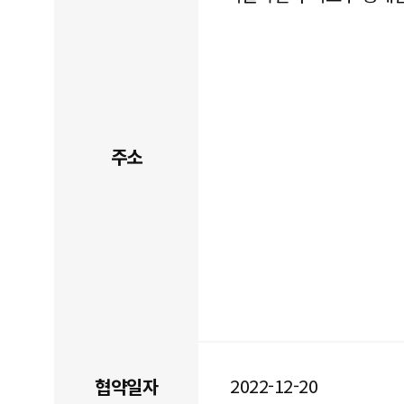
주소
2022-12-20
협약일자