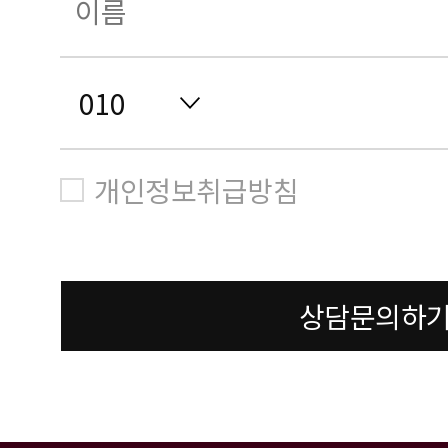
개인정보취급방침
상담문의하