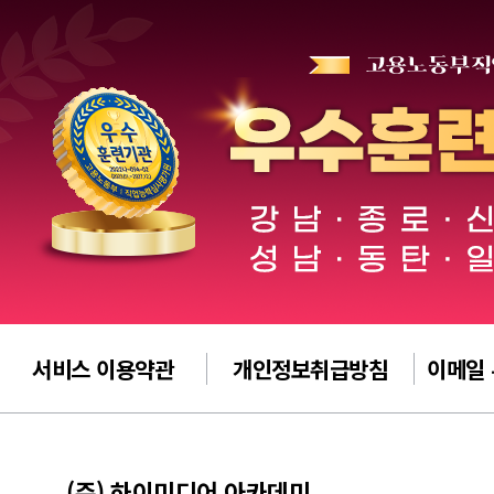
서비스 이용약관
개인정보취급방침
이메일
(주) 하이미디어 아카데미