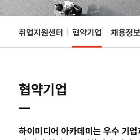
취업지원센터
협약기업
채용정
협약기업
하이미디어 아카데미는 우수 기업