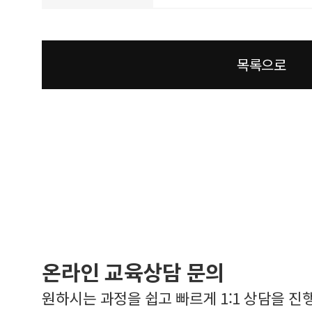
목록으로
온라인 교육상담 문의
원하시는 과정을 쉽고 빠르게 1:1 상담을 진