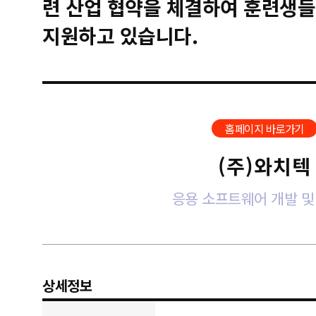
련 산업 협약을 체결하여 훈련생들
지원하고 있습니다.
홈페이지 바로가기
(주)와치텍
응용 소프트웨어 개발 및
상세정보