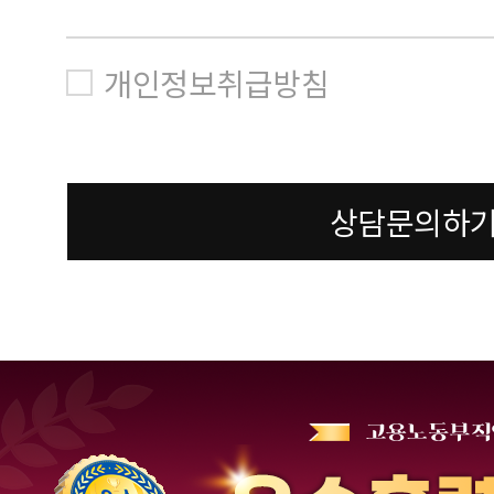
개인정보취급방침
상담문의하