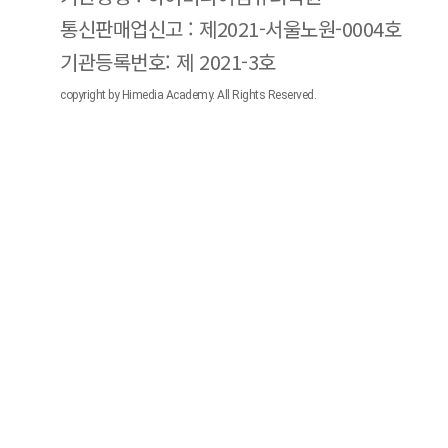
통신판매업신고 : 제2021-서울노원-0004호
기관등록번호: 제 2021-3호
copyright by Himedia Academy. All Rights Reserved.