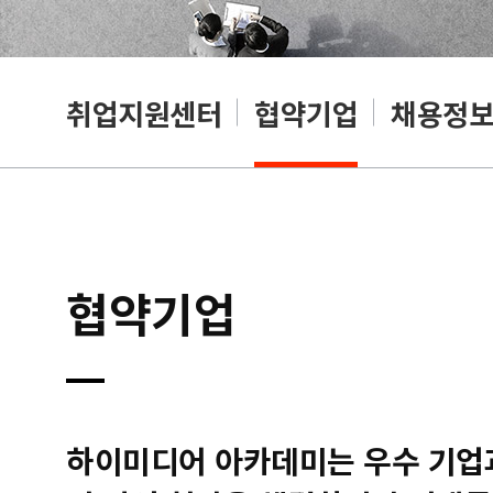
취업지원센터
협약기업
채용정
협약기업
하이미디어 아카데미는 우수 기업