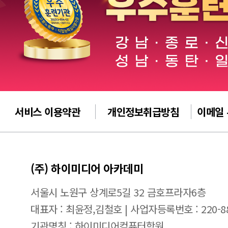
서비스 이용약관
개인정보취급방침
이메일
(주) 하이미디어 아카데미
서울시 노원구 상계로5길 32 금호프라자6층
대표자 : 최윤정,김철호 | 사업자등록번호 : 220-88
기관명칭 : 하이미디어컴퓨터학원