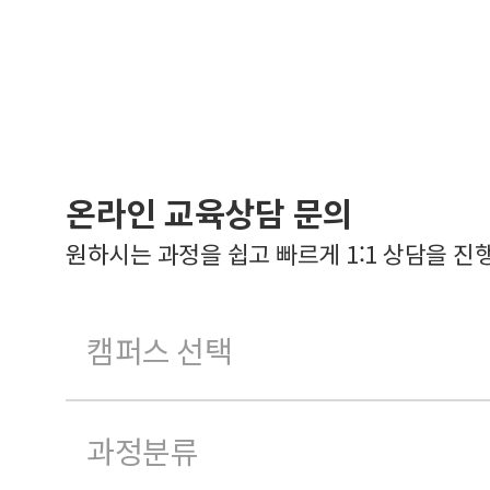
온라인 교육상담 문의
원하시는 과정을 쉽고 빠르게 1:1 상담을 진