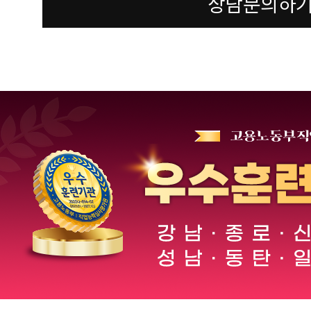
상담문의하