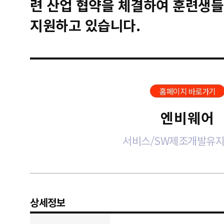
련 산업 협약을 체결하여 훈련생들
지원하고 있습니다.
홈페이지 바로가기
엔비웨어
서비스/SW제조개발유
상세정보