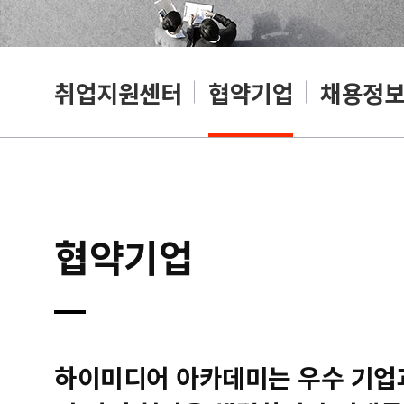
취업지원센터
협약기업
채용정
협약기업
하이미디어 아카데미는 우수 기업