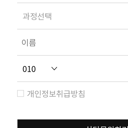
개인정보취급방침