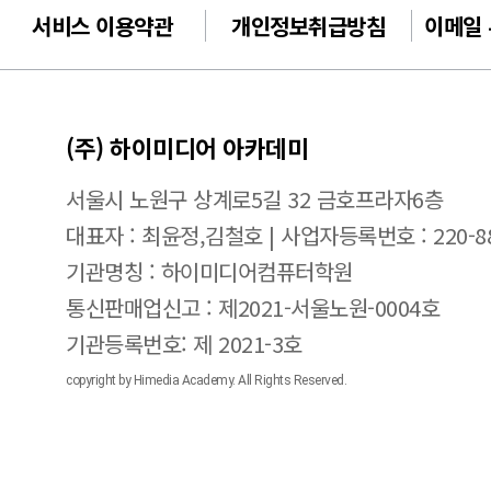
서비스 이용약관
개인정보취급방침
이메일
(주) 하이미디어 아카데미
서울시 노원구 상계로5길 32 금호프라자6층
대표자 : 최윤정,김철호 | 사업자등록번호 : 220-88
기관명칭 : 하이미디어컴퓨터학원
통신판매업신고 : 제2021-서울노원-0004호
기관등록번호: 제 2021-3호
copyright by Himedia Academy. All Rights Reserved.