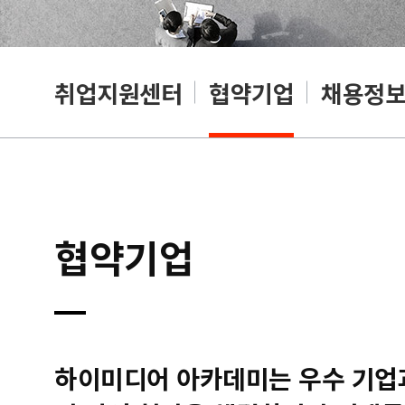
취업지원센터
협약기업
채용정
협약기업
하이미디어 아카데미는 우수 기업