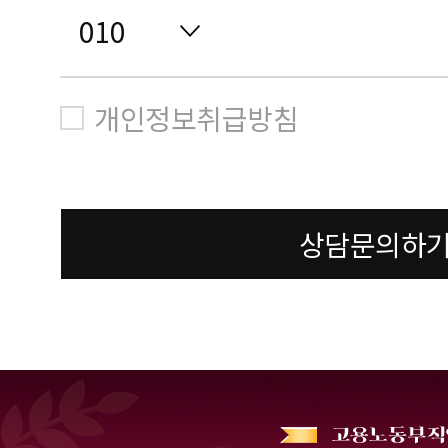
개인정보취급방침
상담문의하