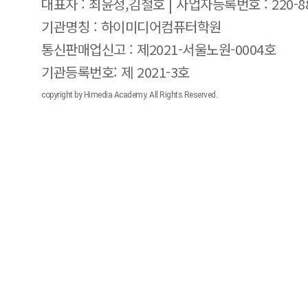
대표자 : 최윤정,김철호 | 사업자등록번호 : 220-88
기관명칭 : 하이미디어컴퓨터학원
통신판매업신고 : 제2021-서울노원-0004호
기관등록번호: 제 2021-3호
copyright by Himedia Academy. All Rights Reserved.