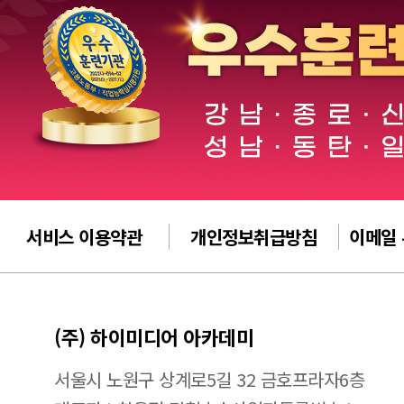
서비스 이용약관
개인정보취급방침
이메일
(주) 하이미디어 아카데미
서울시 노원구 상계로5길 32 금호프라자6층