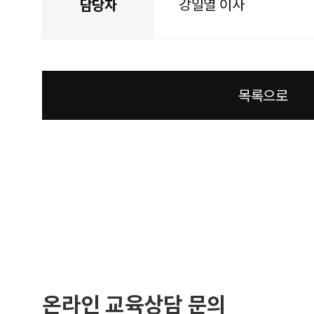
강일열 이사
담당자
목록으로
온라인 교육상담 문의