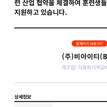
련 산업 협약을 체결하여 훈련생들
지원하고 있습니다.
홈페이지 바로가기
(주)비아이티(B
제조업/ 자동화기계설
상세정보