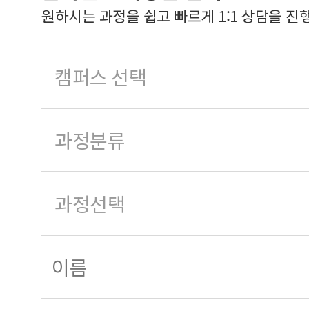
원하시는 과정을 쉽고 빠르게 1:1 상담을 진