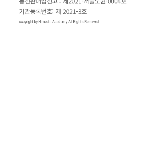
통신판매업신고 : 제2021-서울노원-0004호
기관등록번호: 제 2021-3호
copyright by Himedia Academy. All Rights Reserved.