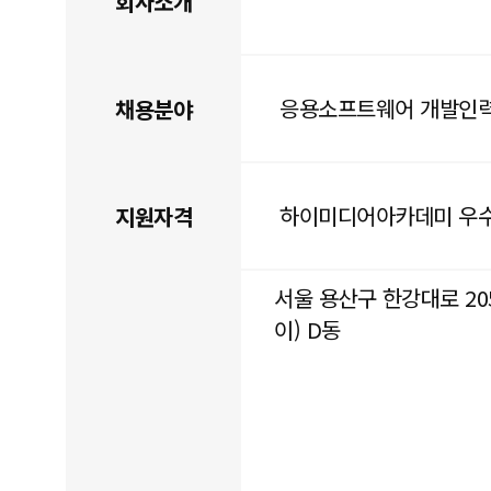
회사소개
응용소프트웨어 개발인
채용분야
하이미디어아카데미 우수
지원자격
서울 용산구 한강대로 20
이) D동