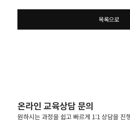
목록으로
온라인 교육상담 문의
원하시는 과정을 쉽고 빠르게 1:1 상담을 진