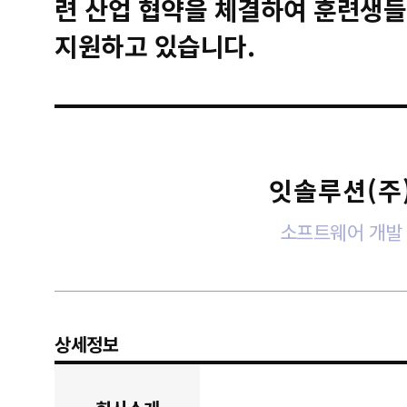
련 산업 협약을 체결하여 훈련생들
지원하고 있습니다.
잇솔루션(주
소프트웨어 개발
상세정보