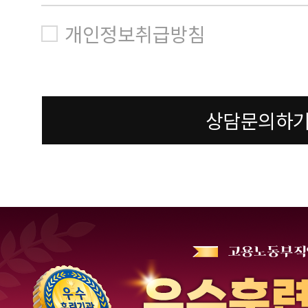
개인정보취급방침
상담문의하