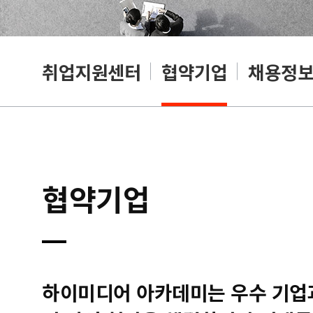
취업지원센터
협약기업
채용정
협약기업
하이미디어 아카데미는 우수 기업