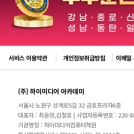
서비스 이용약관
개인정보취급방침
이메일
(주) 하이미디어 아카데미
서울시 노원구 상계로5길 32 금호프라자6층
대표자 : 최윤정,김철호 | 사업자등록번호 : 220-88
기관명칭 : 하이미디어컴퓨터학원