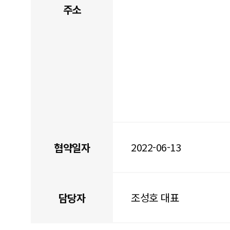
주소
2022-06-13
협약일자
조성호 대표
담당자