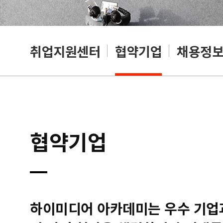
취업지원센터
협약기업
채용정
협약기업
하이미디어 아카데미는 우수 기업