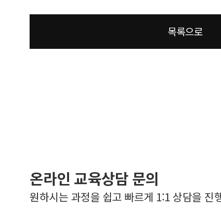
목록으로
온라인 교육상담 문의
원하시는 과정을 쉽고 빠르게 1:1 상담을 진