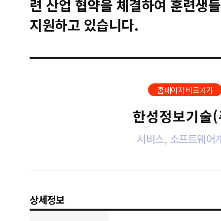
련 산업 협약을 체결하여 훈련생들
지원하고 있습니다.
홈페이지 바로가기
한성정보기술(
서비스, 소프트웨어
상세정보