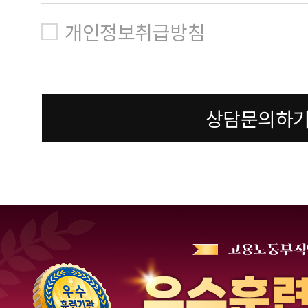
개인정보취급방침
상담문의하