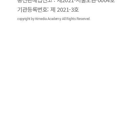
기관등록번호: 제 2021-3호
copyright by Himedia Academy. All Rights Reserved.