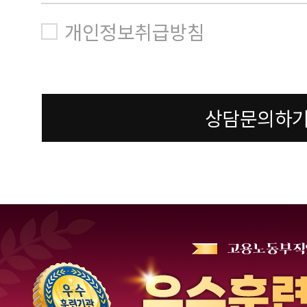
개인정보취급방침
상담문의하