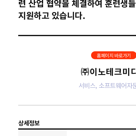
련 산업 협약을 체결하여 훈련생들
지원하고 있습니다.
홈페이지 바로가기
㈜이노테크미
서비스, 소프트웨어자
상세정보