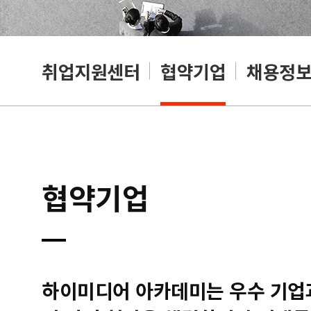
취업지원센터
협약기업
채용정
협약기업
하이미디어 아카데미는 우수 기업