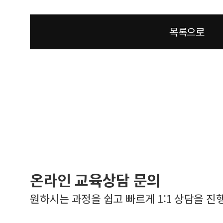
목록으로
온라인 교육상담 문의
원하시는 과정을 쉽고 빠르게 1:1 상담을 진