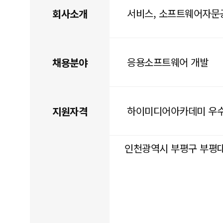
서비스, 소프트웨어자
회사소개
응용소프트웨어 개발
채용분야
하이미디어아카데미 우
지원자격
인천광역시 부평구 부평대