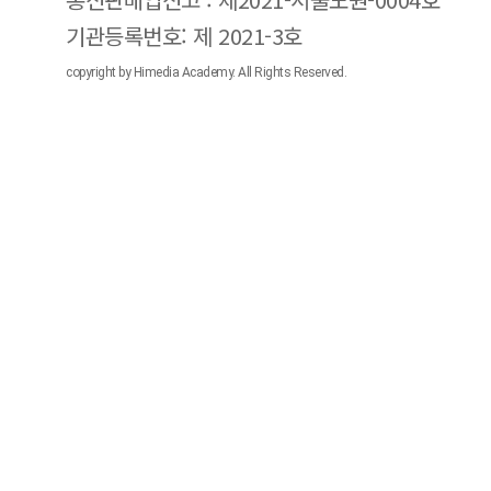
기관등록번호: 제 2021-3호
copyright by Himedia Academy. All Rights Reserved.