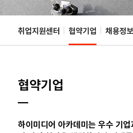
취업지원센터
협약기업
채용정
협약기업
하이미디어 아카데미는 우수 기업