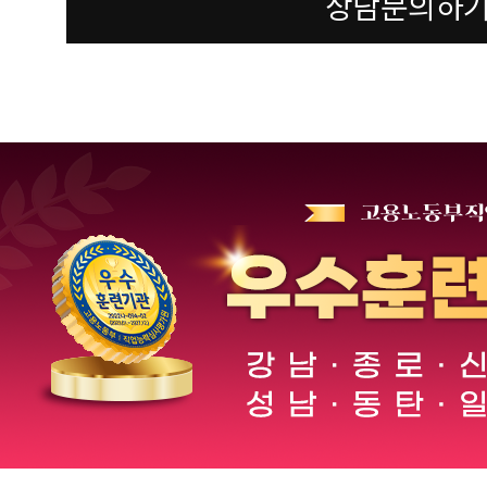
상담문의하