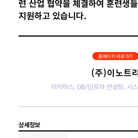
련 산업 협약을 체결하여 훈련생들
지원하고 있습니다.
홈페이지 바로가기
(주)이노트
이커머스, DB/인프라 컨설팅, 
상세정보