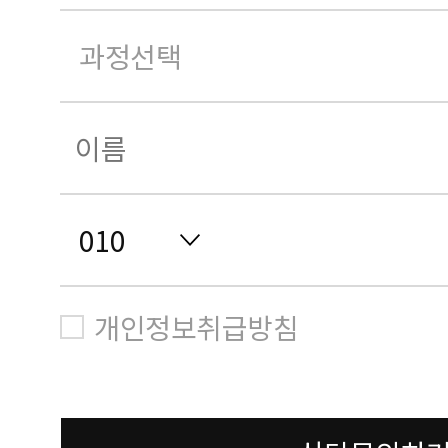
개인정보취급방침