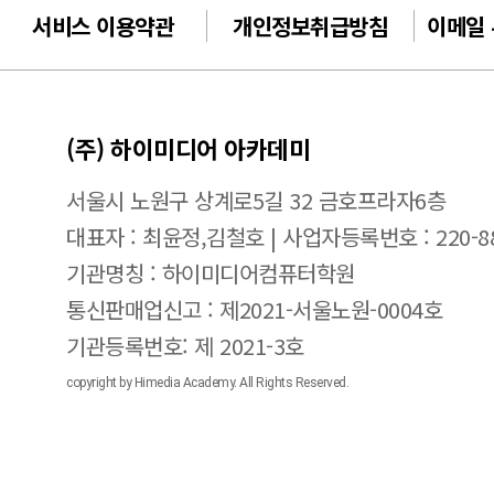
서비스 이용약관
개인정보취급방침
이메일
(주) 하이미디어 아카데미
서울시 노원구 상계로5길 32 금호프라자6층
대표자 : 최윤정,김철호 | 사업자등록번호 : 220-88
기관명칭 : 하이미디어컴퓨터학원
통신판매업신고 : 제2021-서울노원-0004호
기관등록번호: 제 2021-3호
copyright by Himedia Academy. All Rights Reserved.