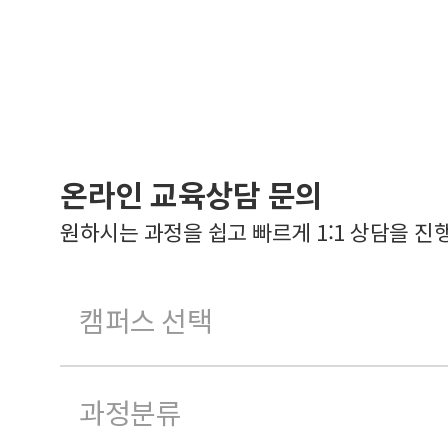
온라인 교육상담 문의
원하시는 과정을 쉽고 빠르게 1:1 상담을 진