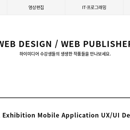
영상편집
IT·프로그래밍
WEB DESIGN / WEB PUBLISHE
하이미디어 수강생들의 생생한 작품들을 만나보세요.
 Exhibition Mobile Application UX/UI De